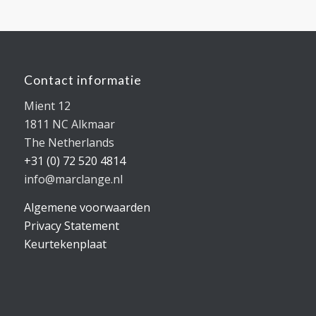
Contact informatie
Mient 12
1811 NC Alkmaar
The Netherlands
+31 (0) 72 520 4814
info@marclange.nl
Algemene voorwaarden
Privacy Statement
Keurtekenplaat