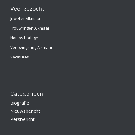
Veel gezocht
Juwelier Alkmaar
Trouwringen Alkmaar
Nomos horloge
Verlovingsring Alkmaar
Vacatures
Categorieën
Biografie
Nieuwsbericht
Persbericht