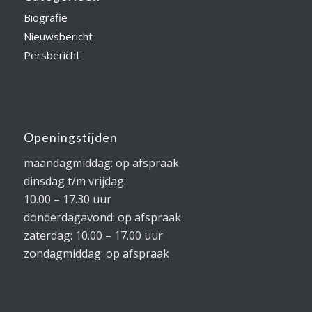
Biografie
Nieuwsbericht
Persbericht
Openingstijden
maandagmiddag: op afspraak
dinsdag t/m vrijdag:
10.00 – 17.30 uur
donderdagavond: op afspraak
zaterdag: 10.00 – 17.00 uur
zondagmiddag: op afspraak