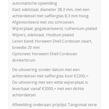
automatische opwinding
Kast: edelstaal, diameter 38,3 mm, met een
achterdeksel met saffierglas 8,3 mm hoog.
Afgemonteerd met zes schroeven.
Wijzerplaat: gegalvaniseerd, ruthenium-plated
Wijzers, edelstaal, rhodium plated
Leren band: Horween Shell Cordovan zwart,
breedte 20 mm
Optioneel: Horween Shell Cordovan
donkerbruin
De uitvoering zonder datum met een
achterdeksel met saffierglas kost €2200,=.
De uitvoering met een witte wijzerplaat is
leverbaar vanaf €2000,= met een dichte
achterdeksel.
Afbeelding onderaan: prijslijst Tangomat serie