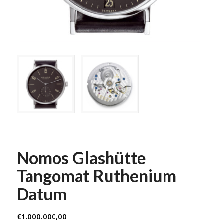
Nomos Glashütte
Tangomat Ruthenium
Datum
€
1.000.000,00