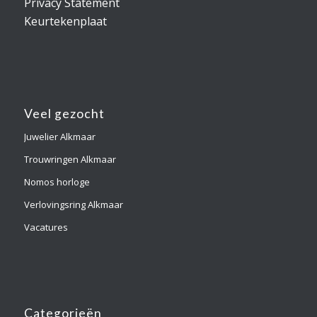
Privacy Statement
Keurtekenplaat
Veel gezocht
Juwelier Alkmaar
Trouwringen Alkmaar
Nomos horloge
Verlovingsring Alkmaar
Vacatures
Categorieën