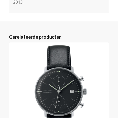
2013.
Gerelateerde producten