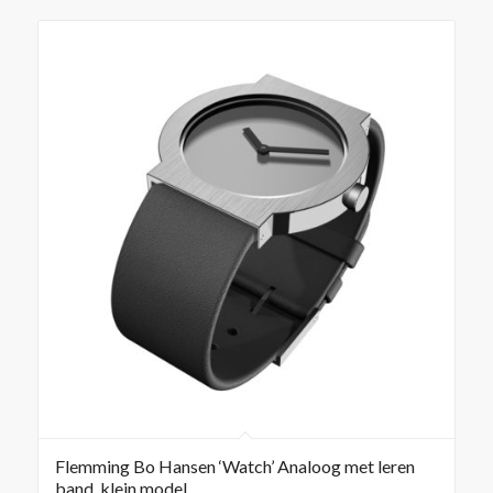
Flemming Bo Hansen ‘Watch’ Analoog met leren
band, klein model