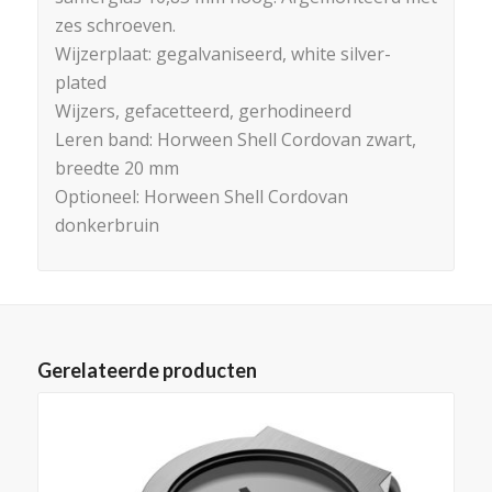
zes schroeven.
Wijzerplaat: gegalvaniseerd, white silver-
plated
Wijzers, gefacetteerd, gerhodineerd
Leren band: Horween Shell Cordovan zwart,
breedte 20 mm
Optioneel: Horween Shell Cordovan
donkerbruin
Gerelateerde producten