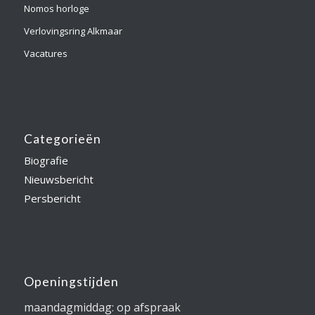
Nomos horloge
Verlovingsring Alkmaar
Vacatures
Categorieën
Biografie
Nieuwsbericht
Persbericht
Openingstijden
maandagmiddag: op afspraak