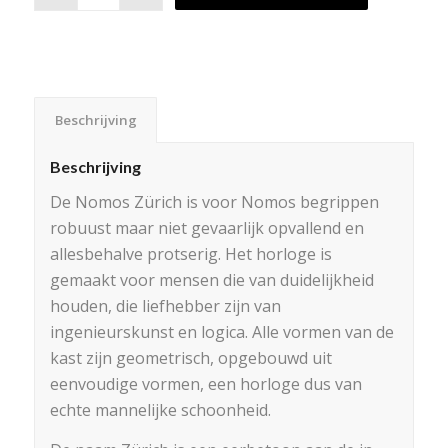
Beschrijving
Beschrijving
De Nomos Zürich is voor Nomos begrippen
robuust maar niet gevaarlijk opvallend en
allesbehalve protserig. Het horloge is
gemaakt voor mensen die van duidelijkheid
houden, die liefhebber zijn van
ingenieurskunst en logica. Alle vormen van de
kast zijn geometrisch, opgebouwd uit
eenvoudige vormen, een horloge dus van
echte mannelijke schoonheid.