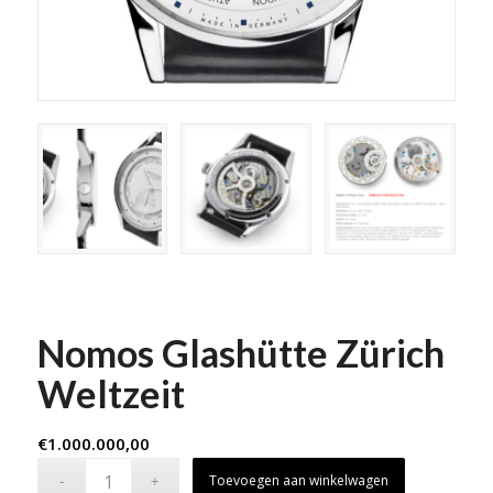
Nomos Glashütte Zürich
Weltzeit
€
1.000.000,00
Toevoegen aan winkelwagen