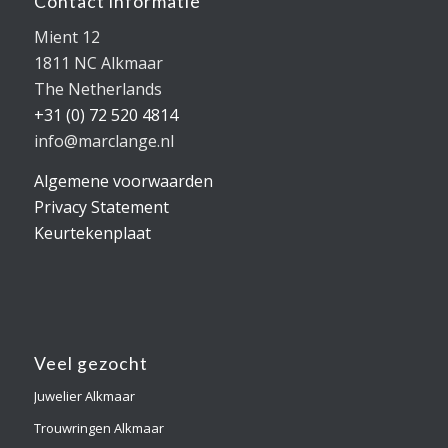
Contact informatie
Mient 12
1811 NC Alkmaar
The Netherlands
+31 (0) 72 520 4814
info@marclange.nl
Algemene voorwaarden
Privacy Statement
Keurtekenplaat
Veel gezocht
Juwelier Alkmaar
Trouwringen Alkmaar