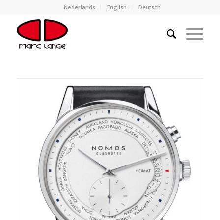
Nederlands
English
Deutsch