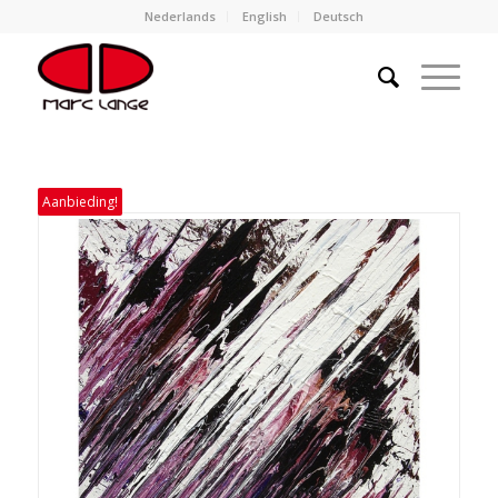
Nederlands
English
Deutsch
Aanbieding!