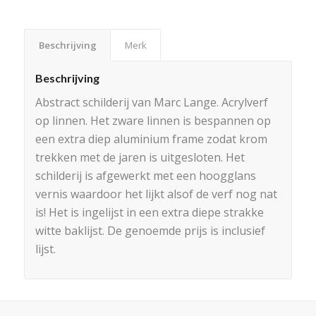
Beschrijving
Merk
Beschrijving
Abstract schilderij van Marc Lange. Acrylverf
op linnen. Het zware linnen is bespannen op
een extra diep aluminium frame zodat krom
trekken met de jaren is uitgesloten. Het
schilderij is afgewerkt met een hoogglans
vernis waardoor het lijkt alsof de verf nog nat
is! Het is ingelijst in een extra diepe strakke
witte baklijst. De genoemde prijs is inclusief
lijst.