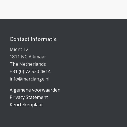
Contact informatie
Mient 12
1811 NC Alkmaar
The Netherlands
+31 (0) 72 520 4814
info@marclange.nl
Algemene voorwaarden
Privacy Statement
Keurtekenplaat