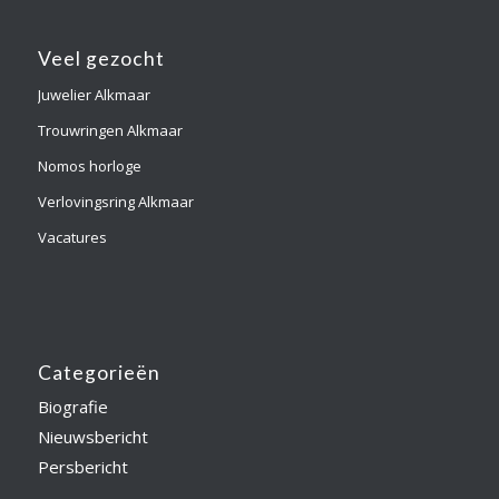
Veel gezocht
Juwelier Alkmaar
Trouwringen Alkmaar
Nomos horloge
Verlovingsring Alkmaar
Vacatures
Categorieën
Biografie
Nieuwsbericht
Persbericht