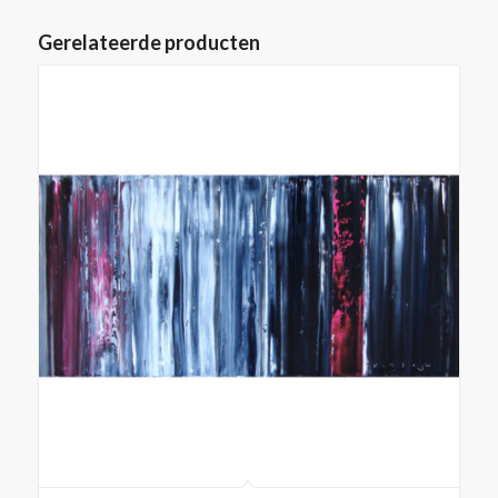
Gerelateerde producten