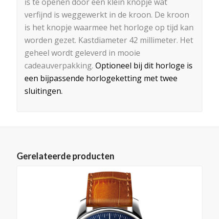
is te openen door een klein knopje wat
verfijnd is weggewerkt in de kroon. De kroon
is het knopje waarmee het horloge op tijd kan
worden gezet. Kastdiameter 42 millimeter. Het
geheel wordt geleverd in mooie
cadeauverpakking.
Optioneel bij dit horloge is
een bijpassende horlogeketting met twee
sluitingen.
Gerelateerde producten