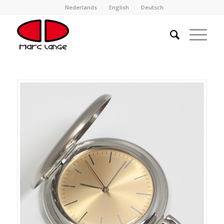
Nederlands
English
Deutsch