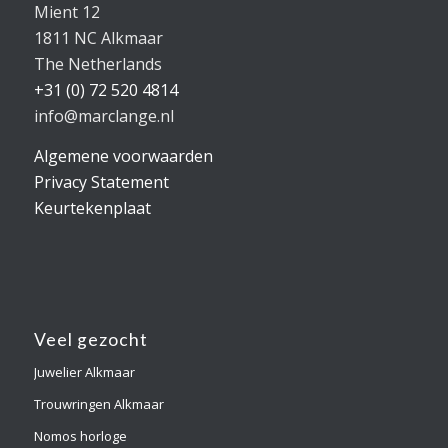
Mient 12
1811 NC Alkmaar
The Netherlands
+31 (0) 72 520 4814
info@marclange.nl
Algemene voorwaarden
Privacy Statement
Keurtekenplaat
Veel gezocht
Juwelier Alkmaar
Trouwringen Alkmaar
Nomos horloge