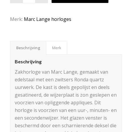
Merk:
Marc Lange horloges
Beschrijving
Merk
Beschrijving
Zakhorloge van Marc Lange, gemaakt van
edelstaal met een zwitsers Ronda quartz
uurwerk. De kast is deels gepolijst en deels
gesatineerd, de wijzerplaat is zon geslepen en
voorzien van opliggende appliques. Dit
horloge is voorzien van een uur-, minuten- en
een secondenwijzer. Het glazen venster is
beschermd door een scharnierende deksel die