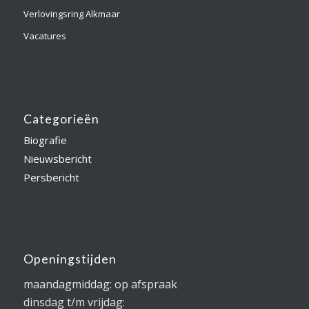
Verlovingsring Alkmaar
Vacatures
Categorieën
Biografie
Nieuwsbericht
Persbericht
Openingstijden
maandagmiddag: op afspraak
dinsdag t/m vrijdag: