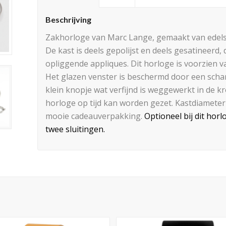
Beschrijving
Zakhorloge van Marc Lange, gemaakt van edels
De kast is deels gepolijst en deels gesatineerd,
opliggende appliques. Dit horloge is voorzien 
Het glazen venster is beschermd door een schar
klein knopje wat verfijnd is weggewerkt in de 
horloge op tijd kan worden gezet. Kastdiameter 
mooie cadeauverpakking.
Optioneel bij dit hor
twee sluitingen.