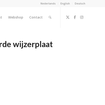
Nederlands
English
Deutsch
st
Webshop
Contact
rde wijzerplaat