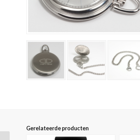
Gerelateerde producten