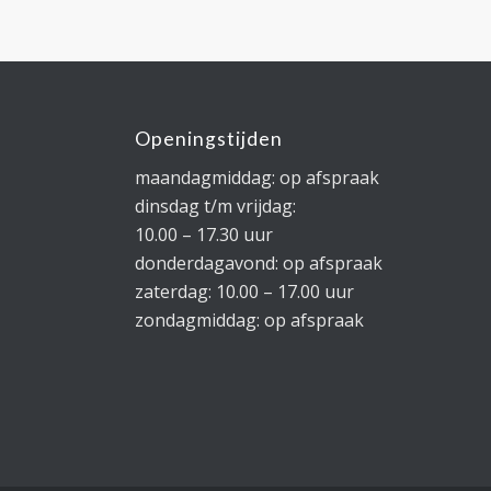
Openingstijden
maandagmiddag: op afspraak
dinsdag t/m vrijdag:
10.00 – 17.30 uur
donderdagavond: op afspraak
zaterdag: 10.00 – 17.00 uur
zondagmiddag: op afspraak