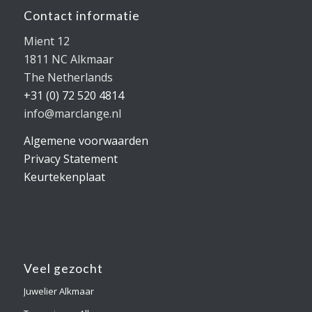
Contact informatie
Mient 12
1811 NC Alkmaar
The Netherlands
+31 (0) 72 520 4814
info@marclange.nl
Algemene voorwaarden
Privacy Statement
Keurtekenplaat
Veel gezocht
Juwelier Alkmaar