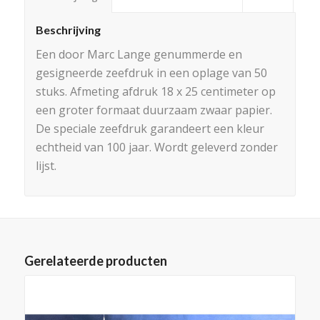
Beschrijving
Een door Marc Lange genummerde en
gesigneerde zeefdruk in een oplage van 50
stuks. Afmeting afdruk 18 x 25 centimeter op
een groter formaat duurzaam zwaar papier.
De speciale zeefdruk garandeert een kleur
echtheid van 100 jaar. Wordt geleverd zonder
lijst.
Gerelateerde producten