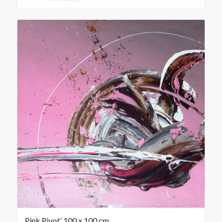
Pink Pivot’, 100 x 100 cm