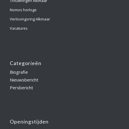
Trouwringen Alkmaar
Nomos horloge
Verlovingsring Alkmaar
Vacatures
Categorieën
Biografie
Nieuwsbericht
Persbericht
Openingstijden