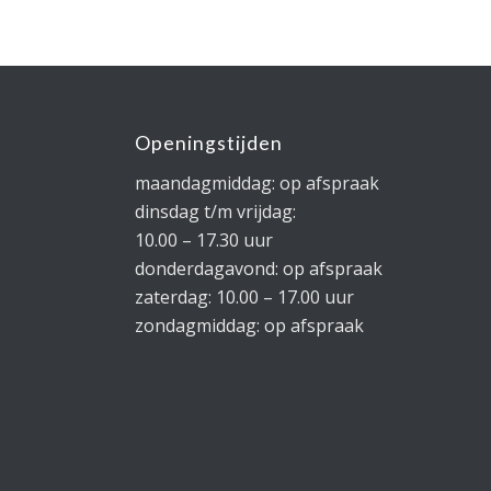
Openingstijden
maandagmiddag: op afspraak
dinsdag t/m vrijdag:
10.00 – 17.30 uur
donderdagavond: op afspraak
zaterdag: 10.00 – 17.00 uur
zondagmiddag: op afspraak