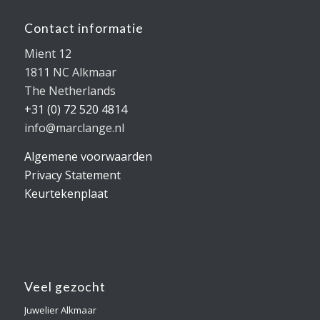
Contact informatie
Mient 12
1811 NC Alkmaar
The Netherlands
+31 (0) 72 520 4814
info@marclange.nl
Algemene voorwaarden
Privacy Statement
Keurtekenplaat
Veel gezocht
Juwelier Alkmaar