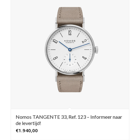
Nomos TANGENTE 33, Ref. 123 – Informeer naar
de levertijd!
€
1.940,00