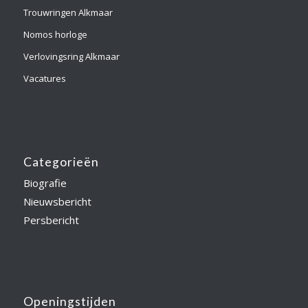
Trouwringen Alkmaar
Nomos horloge
Verlovingsring Alkmaar
Vacatures
Categorieën
Biografie
Nieuwsbericht
Persbericht
Openingstijden