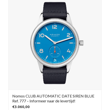
Nomos CLUB AUTOMATIC DATE SIREN BLUE
Ref. 777 – Informeer naar de levertijd!
€
3.060,00