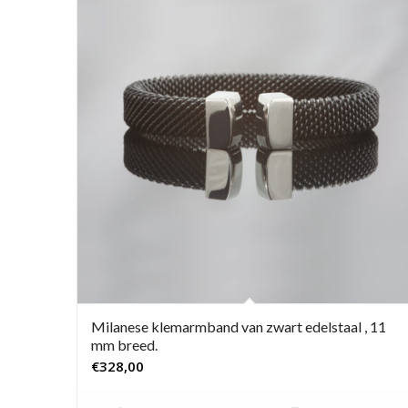
Milanese klemarmband van zwart edelstaal , 11
mm breed.
€
328,00