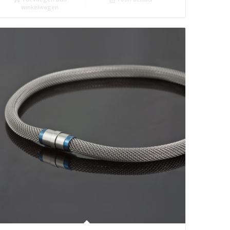
winkelwagen