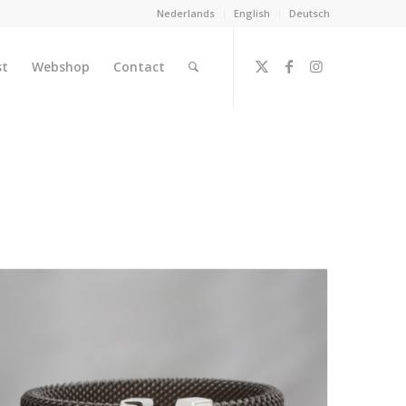
Nederlands
English
Deutsch
st
Webshop
Contact