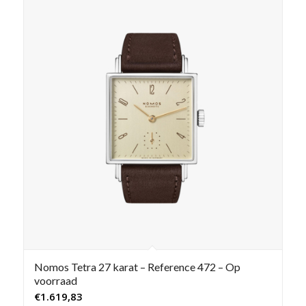
Nomos Tetra 27 karat – Reference 472 – Op
voorraad
€
1.619,83