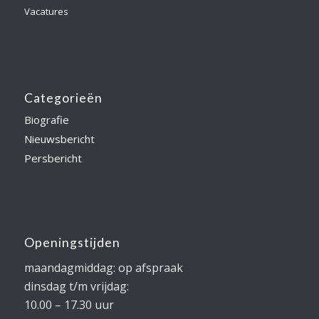
Vacatures
Categorieën
Biografie
Nieuwsbericht
Persbericht
Openingstijden
maandagmiddag: op afspraak
dinsdag t/m vrijdag:
10.00 – 17.30 uur