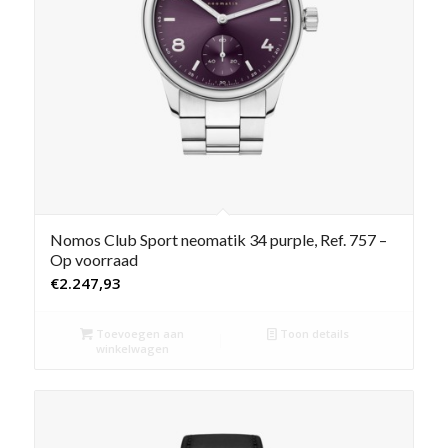
Nomos Club Sport neomatik 34 purple, Ref. 757 –
Op voorraad
€
2.247,93
Toevoegen aan
Toon details
winkelwagen