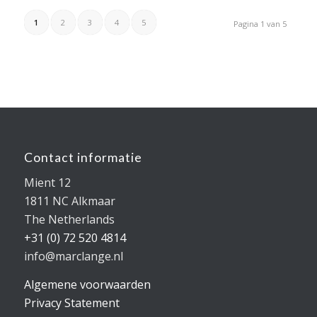
1
2
3
4
5
Pagina 1 van 5
Contact informatie
Mient 12
1811 NC Alkmaar
The Netherlands
+31 (0) 72 520 4814
info@marclange.nl
Algemene voorwaarden
Privacy Statement