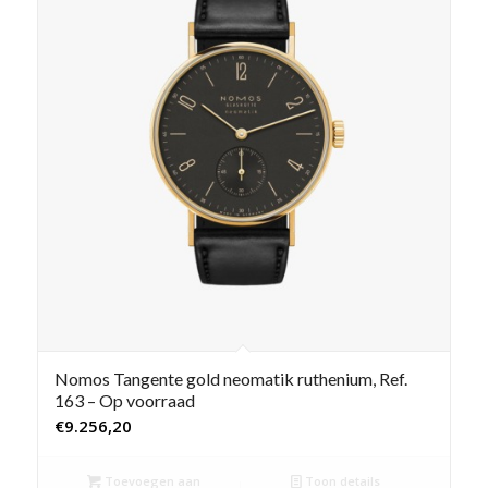
Nomos Tangente gold neomatik ruthenium, Ref.
163 – Op voorraad
€
9.256,20
Toevoegen aan
Toon details