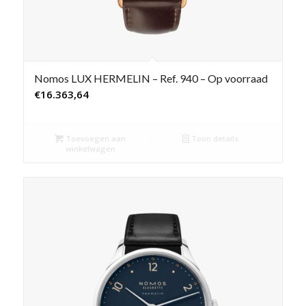
Nomos LUX HERMELIN – Ref. 940 – Op voorraad
€
16.363,64
Toevoegen aan
Toon details
winkelwagen