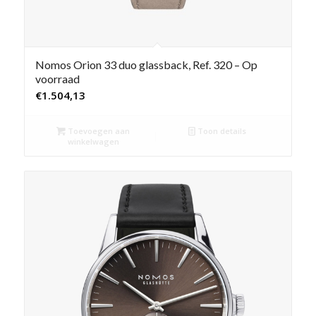
Nomos Orion 33 duo glassback, Ref. 320 – Op
voorraad
€
1.504,13
Toevoegen aan
Toon details
winkelwagen