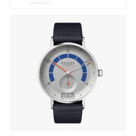
winkelwagen