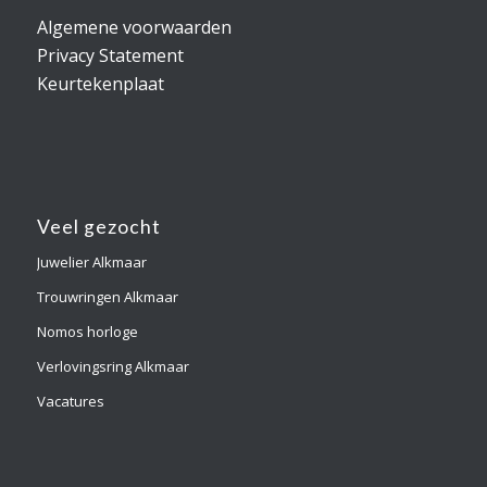
Algemene voorwaarden
Privacy Statement
Keurtekenplaat
Veel gezocht
Juwelier Alkmaar
Trouwringen Alkmaar
Nomos horloge
Verlovingsring Alkmaar
Vacatures