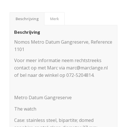
Beschrijving
Merk
Beschrijving
Nomos Metro Datum Gangreserve, Reference
1101
Voor meer informatie neem rechtstreeks
contact op met Marc via marc@marclange.nl
of bel naar de winkel op 072-5204814.
Metro Datum Gangreserve
The watch
Case: stainless steel, bipartite; domed