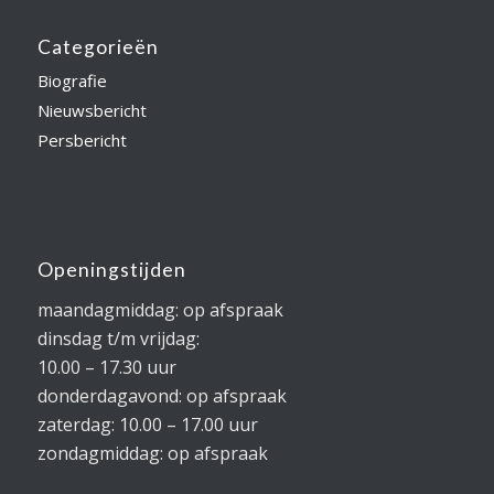
Categorieën
Biografie
Nieuwsbericht
Persbericht
Openingstijden
maandagmiddag: op afspraak
dinsdag t/m vrijdag:
10.00 – 17.30 uur
donderdagavond: op afspraak
zaterdag: 10.00 – 17.00 uur
zondagmiddag: op afspraak