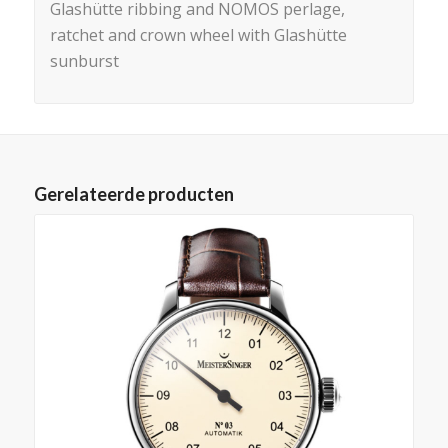
Glashütte ribbing and NOMOS perlage,
ratchet and crown wheel with Glashütte
sunburst
Gerelateerde producten