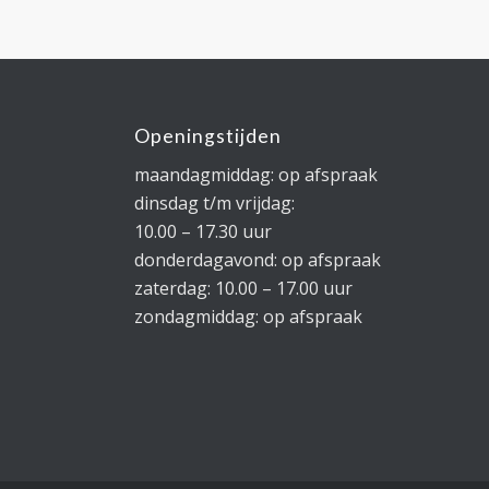
Openingstijden
maandagmiddag: op afspraak
dinsdag t/m vrijdag:
10.00 – 17.30 uur
donderdagavond: op afspraak
zaterdag: 10.00 – 17.00 uur
zondagmiddag: op afspraak