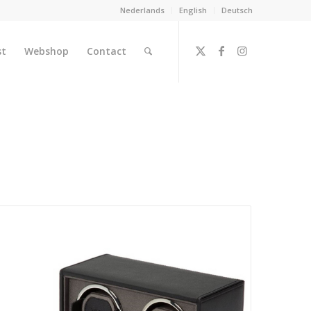
Nederlands
English
Deutsch
st
Webshop
Contact