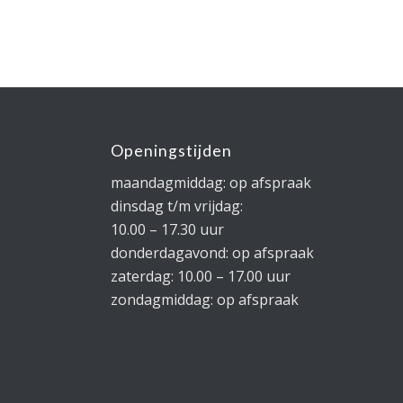
Openingstijden
maandagmiddag: op afspraak
dinsdag t/m vrijdag:
10.00 – 17.30 uur
donderdagavond: op afspraak
zaterdag: 10.00 – 17.00 uur
zondagmiddag: op afspraak