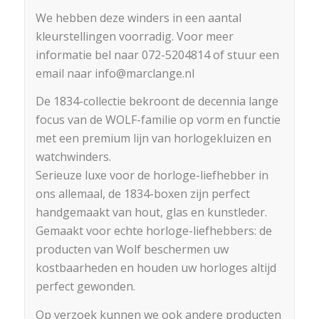
We hebben deze winders in een aantal
kleurstellingen voorradig. Voor meer
informatie bel naar 072-5204814 of stuur een
email naar info@marclange.nl
De 1834-collectie bekroont de decennia lange
focus van de WOLF-familie op vorm en functie
met een premium lijn van horlogekluizen en
watchwinders.
Serieuze luxe voor de horloge-liefhebber in
ons allemaal, de 1834-boxen zijn perfect
handgemaakt van hout, glas en kunstleder.
Gemaakt voor echte horloge-liefhebbers: de
producten van Wolf beschermen uw
kostbaarheden en houden uw horloges altijd
perfect gewonden.
Op verzoek kunnen we ook andere producten