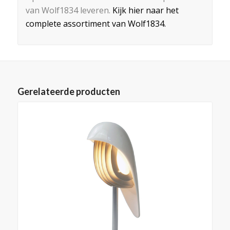
van Wolf1834 leveren.
Kijk hier naar het
complete assortiment van Wolf1834.
Gerelateerde producten