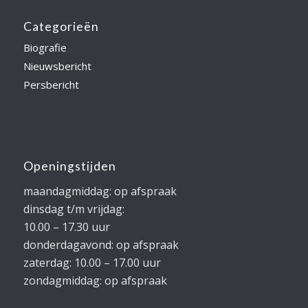
Categorieën
Biografie
Nieuwsbericht
Persbericht
Openingstijden
maandagmiddag: op afspraak
dinsdag t/m vrijdag:
10.00 – 17.30 uur
donderdagavond: op afspraak
zaterdag: 10.00 – 17.00 uur
zondagmiddag: op afspraak