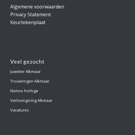
Algemene voorwaarden
Privacy Statement
Keurtekenplaat
Veel gezocht
Juwelier Alkmaar
Trouwringen Alkmaar
Nomos horloge
Verlovingsring Alkmaar
Vacatures