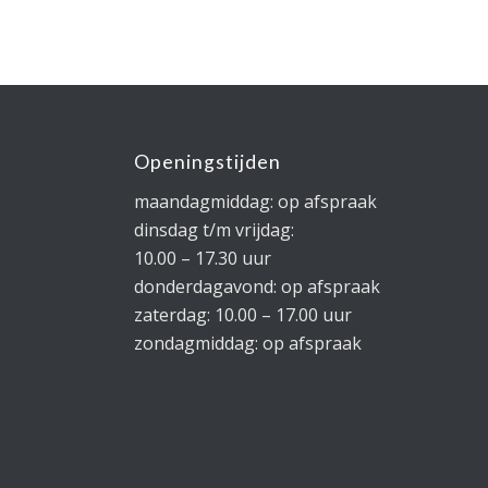
Openingstijden
maandagmiddag: op afspraak
dinsdag t/m vrijdag:
10.00 – 17.30 uur
donderdagavond: op afspraak
zaterdag: 10.00 – 17.00 uur
zondagmiddag: op afspraak