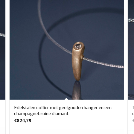
Edelstalen collier met geelgouden hanger en een
champagnebruine diamant
€
824,79