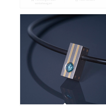
winkelwagen