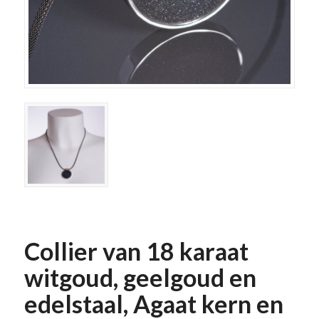
Collier van 18 karaat
witgoud, geelgoud en
edelstaal, Agaat kern en