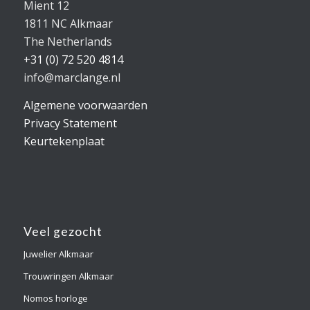
Mient 12
1811 NC Alkmaar
The Netherlands
+31 (0) 72 520 4814
info@marclange.nl
Algemene voorwaarden
Privacy Statement
Keurtekenplaat
Veel gezocht
Juwelier Alkmaar
Trouwringen Alkmaar
Nomos horloge