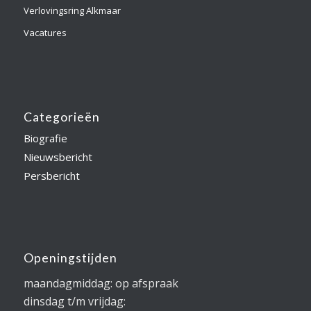
Verlovingsring Alkmaar
Vacatures
Categorieën
Biografie
Nieuwsbericht
Persbericht
Openingstijden
maandagmiddag: op afspraak
dinsdag t/m vrijdag: