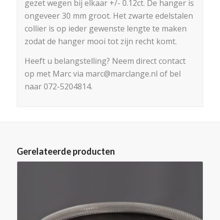
gezet wegen bij elkaar +/- 0.12ct. De hanger is
ongeveer 30 mm groot. Het zwarte edelstalen
collier is op ieder gewenste lengte te maken
zodat de hanger mooi tot zijn recht komt.
Heeft u belangstelling? Neem direct contact
op met Marc via marc@marclange.nl of bel
naar 072-5204814.
Gerelateerde producten