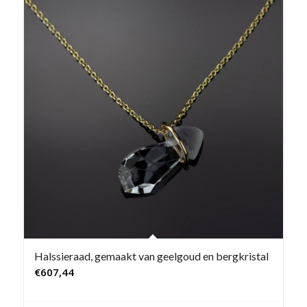
Halssieraad, gemaakt van geelgoud en bergkristal
€
607,44