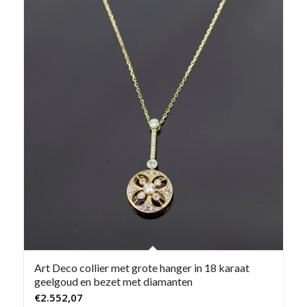
Art Deco collier met grote hanger in 18 karaat
geelgoud en bezet met diamanten
€
2.552,07