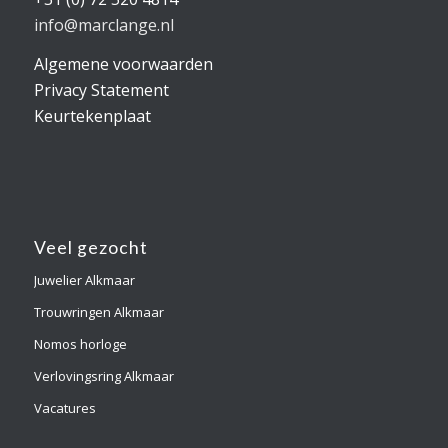
info@marclange.nl
Algemene voorwaarden
Privacy Statement
Keurtekenplaat
Veel gezocht
Juwelier Alkmaar
Trouwringen Alkmaar
Nomos horloge
Verlovingsring Alkmaar
Vacatures