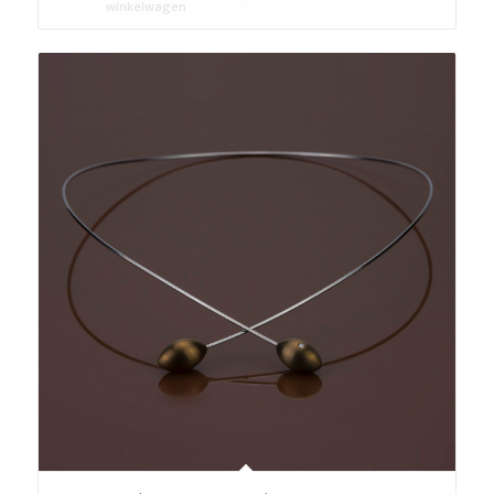
winkelwagen