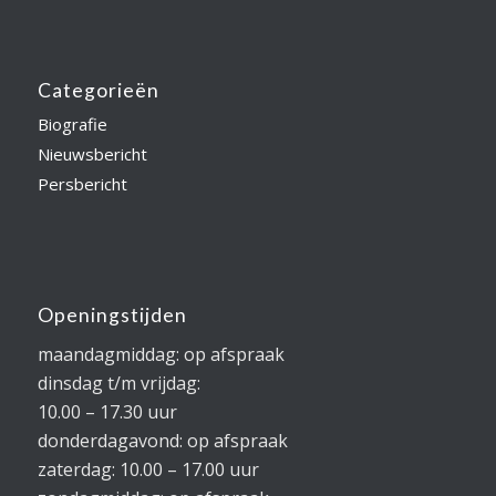
Categorieën
Biografie
Nieuwsbericht
Persbericht
Openingstijden
maandagmiddag: op afspraak
dinsdag t/m vrijdag:
10.00 – 17.30 uur
donderdagavond: op afspraak
zaterdag: 10.00 – 17.00 uur