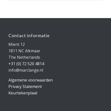
Contact informatie
Mient 12
1811 NC Alkmaar
The Netherlands
+31 (0) 72 520 4814
info@marclange.nl
Algemene voorwaarden
Privacy Statement
Keurtekenplaat