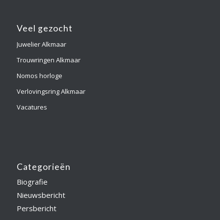
Veel gezocht
Juwelier Alkmaar
Trouwringen Alkmaar
Nomos horloge
Verlovingsring Alkmaar
Vacatures
Categorieën
Biografie
Nieuwsbericht
Persbericht