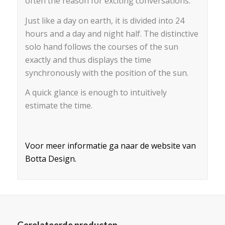
often the reason for exciting conversations.
Just like a day on earth, it is divided into 24
hours and a day and night half. The distinctive
solo hand follows the courses of the sun
exactly and thus displays the time
synchronously with the position of the sun.
A quick glance is enough to intuitively
estimate the time.
Voor meer informatie ga naar de website van
Botta Design.