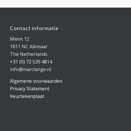
Contact informatie
Mient 12
1811 NC Alkmaar
The Netherlands
+31 (0) 72 520 4814
info@marclange.nl
Algemene voorwaarden
Privacy Statement
Keurtekenplaat