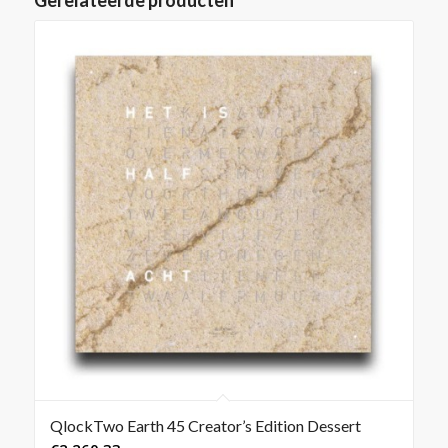
Gerelateerde producten
QlockTwo Earth 45 Creator’s Edition Dessert