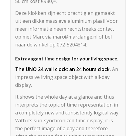
50 cm kost €980,=.
Deze klokken zijn echt prachtig en gemaakt
uit een dikke massieve aluminium plaat! Voor
meer informatie neem rechtstreeks contact
op met Marc via marc@marclange.nl of bel
naar de winkel op 072-5204814.
Extravagant time design for your living space.
The UNO 24 wall clock: an 24 hours clock.
An
impressive living space object with all-day
display.
It shows the whole day at a glance and thus
interprets the topic of time representation in
a completely new and consistently logical way.
With its sun-synchronized time display, it is
the perfect image of a day and therefore