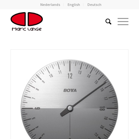
Nederlands
English
Deutsch