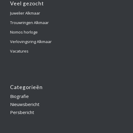
Veel gezocht
Juwelier Alkmaar
Trouwringen Alkmaar
Nomos horloge
Verlovingsring Alkmaar
Vacatures
Categorieën
Biografie
Nieuwsbericht
Persbericht