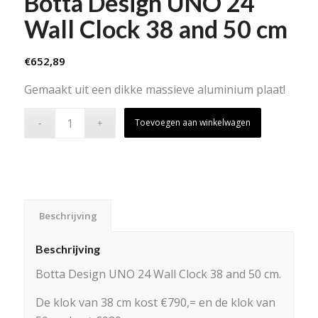
Botta Design UNO 24
Wall Clock 38 and 50 cm
€
652,89
Gemaakt uit een dikke massieve aluminium plaat!
Toevoegen aan winkelwagen
Beschrijving
Beschrijving
Botta Design UNO 24 Wall Clock 38 and 50 cm.
De klok van 38 cm kost €790,= en de klok van