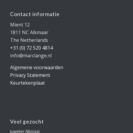
Contact informatie
Mient 12
1811 NC Alkmaar
The Netherlands
+31 (0) 72 520 4814
info@marclange.nl
Algemene voorwaarden
Privacy Statement
Keurtekenplaat
Veel gezocht
Juwelier Alkmaar