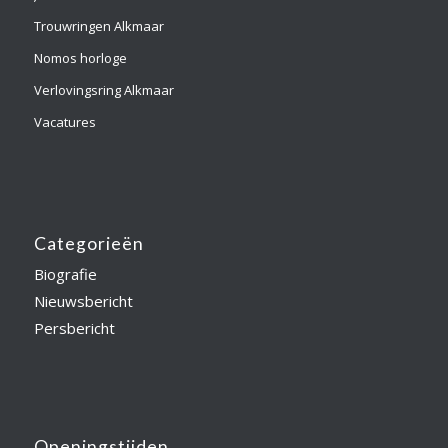
Trouwringen Alkmaar
Nomos horloge
Verlovingsring Alkmaar
Vacatures
Categorieën
Biografie
Nieuwsbericht
Persbericht
Openingstijden