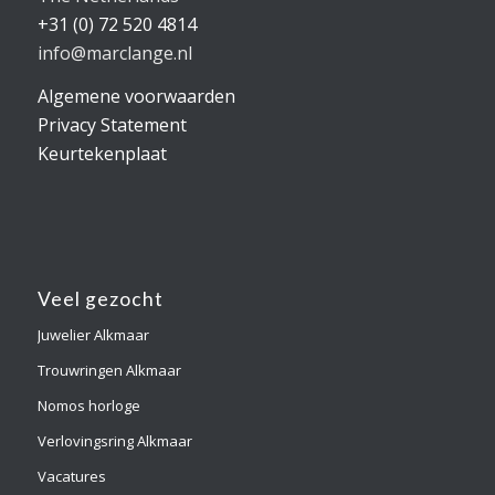
+31 (0) 72 520 4814
info@marclange.nl
Algemene voorwaarden
Privacy Statement
Keurtekenplaat
Veel gezocht
Juwelier Alkmaar
Trouwringen Alkmaar
Nomos horloge
Verlovingsring Alkmaar
Vacatures