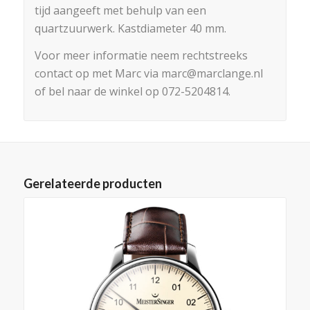
tijd aangeeft met behulp van een
quartzuurwerk. Kastdiameter 40 mm.
Voor meer informatie neem rechtstreeks
contact op met Marc via marc@marclange.nl
of bel naar de winkel op 072-5204814.
Gerelateerde producten