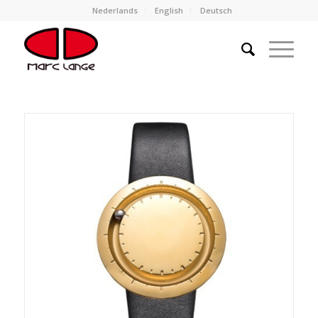
Nederlands
English
Deutsch