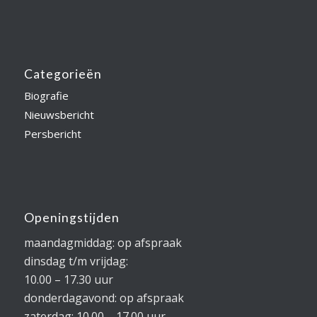
Categorieën
Biografie
Nieuwsbericht
Persbericht
Openingstijden
maandagmiddag: op afspraak
dinsdag t/m vrijdag:
10.00 – 17.30 uur
donderdagavond: op afspraak
zaterdag: 10.00 – 17.00 uur