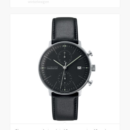
winkelwagen