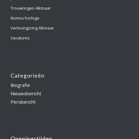
Trouwringen Alkmaar
Nomos horloge
Verlovingsring Alkmaar
Vacatures
Categorieën
Biografie
Nieuwsbericht
Persbericht
Openingstijden