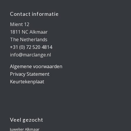
Contact informatie
Mient 12
1811 NC Alkmaar
The Netherlands
+31 (0) 72 520 4814
info@marclange.nl
Algemene voorwaarden
Privacy Statement
Keurtekenplaat
Veel gezocht
Juwelier Alkmaar