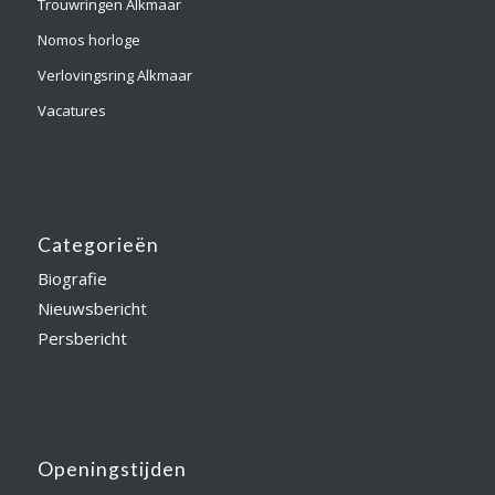
Trouwringen Alkmaar
Nomos horloge
Verlovingsring Alkmaar
Vacatures
Categorieën
Biografie
Nieuwsbericht
Persbericht
Openingstijden