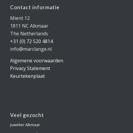
Contact informatie
Mient 12
1811 NC Alkmaar
The Netherlands
+31 (0) 72 520 4814
info@marclange.nl
Algemene voorwaarden
Privacy Statement
Keurtekenplaat
Veel gezocht
Juwelier Alkmaar