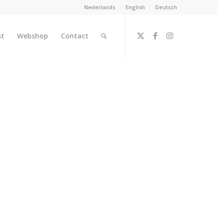
Nederlands
English
Deutsch
st
Webshop
Contact