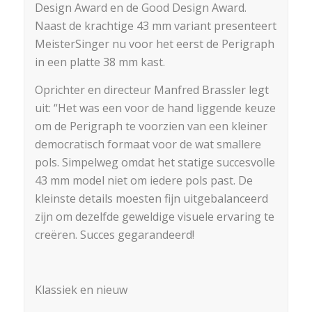
Design Award en de Good Design Award.
Naast de krachtige 43 mm variant presenteert
MeisterSinger nu voor het eerst de Perigraph
in een platte 38 mm kast.
Oprichter en directeur Manfred Brassler legt
uit: “Het was een voor de hand liggende keuze
om de Perigraph te voorzien van een kleiner
democratisch formaat voor de wat smallere
pols. Simpelweg omdat het statige succesvolle
43 mm model niet om iedere pols past. De
kleinste details moesten fijn uitgebalanceerd
zijn om dezelfde geweldige visuele ervaring te
creëren. Succes gegarandeerd!
Klassiek en nieuw