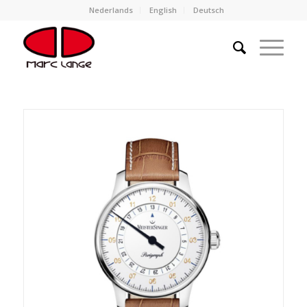
Nederlands
English
Deutsch