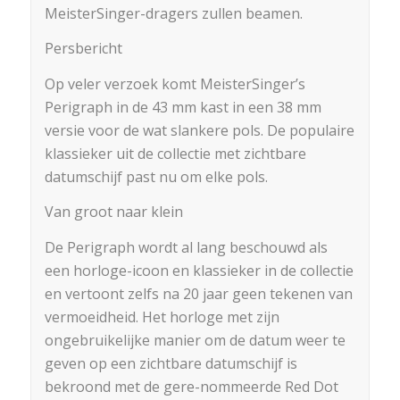
MeisterSinger-dragers zullen beamen.
Persbericht
Op veler verzoek komt MeisterSinger’s
Perigraph in de 43 mm kast in een 38 mm
versie voor de wat slankere pols. De populaire
klassieker uit de collectie met zichtbare
datumschijf past nu om elke pols.
Van groot naar klein
De Perigraph wordt al lang beschouwd als
een horloge-icoon en klassieker in de collectie
en vertoont zelfs na 20 jaar geen tekenen van
vermoeidheid. Het horloge met zijn
ongebruikelijke manier om de datum weer te
geven op een zichtbare datumschijf is
bekroond met de gere-nommeerde Red Dot