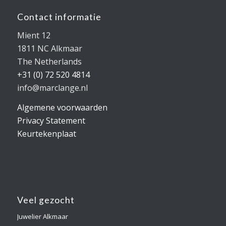
Contact informatie
Mient 12
1811 NC Alkmaar
The Netherlands
+31 (0) 72 520 4814
info@marclange.nl
Algemene voorwaarden
Privacy Statement
Keurtekenplaat
Veel gezocht
Juwelier Alkmaar