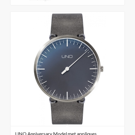
UNO Anniversary Model met appliques,