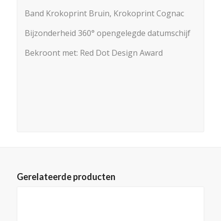
Band Krokoprint Bruin, Krokoprint Cognac
Bijzonderheid 360° opengelegde datumschijf
Bekroont met: Red Dot Design Award
Gerelateerde producten