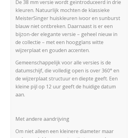
De 38 mm versie wordt geïntroduceerd in drie
kleuren. Natuurlijk mochten de klassieke
MeisterSinger huiskleuren ivoor en sunburst
blauw niet ontbreken. Daarnaast is er een
bijzon-der elegante versie – geheel nieuw in
de collectie – met een hoogglans witte
wijzerplaat en gouden accenten.
Gemeenschappelijk voor alle versies is de
datumschijf, die volledig open is over 360° en
de wijzerplaat structuur en diepte geeft. Een
kleine pijl op 12 uur geeft de huidige datum
aan.
Met andere aandrijving
Om niet alleen een kleinere diameter maar