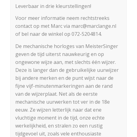
Leverbaar in drie kleurstellingen!
Voor meer informatie neem rechtstreeks
contact op met Marc via marc@marclange.nl
of bel naar de winkel op 072-5204814.
De mechanische horloges van MeisterSinger
geven de tijd uiterst nauwkeurig en op
ongewone wijze aan, met slechts één wijzer.
Deze is langer dan de gebruikelijke uurwijzer
bij andere merken en de punt wijst naar de
fijne vijf-minutenmarkeringen aan de rand
van de wijzerplaat. Net als de eerste
mechanische uurwerken tot ver in de 18e
eeuw. Ze wijzen letterlijk naar dat ene
vluchtige moment in de tijd, onze echte
werkelijkheid, en stralen zo een rustig
tijdgevoel uit, zoals vele enthousiaste