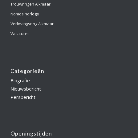
Trouwringen Alkmaar
Nomos horloge
Verlovingsring Alkmaar
Vacatures
Categorieën
Biografie
Nieuwsbericht
Persbericht
Openingstijden