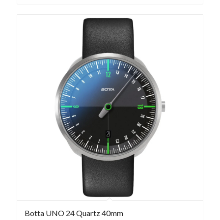
Botta UNO 24 Quartz 40mm