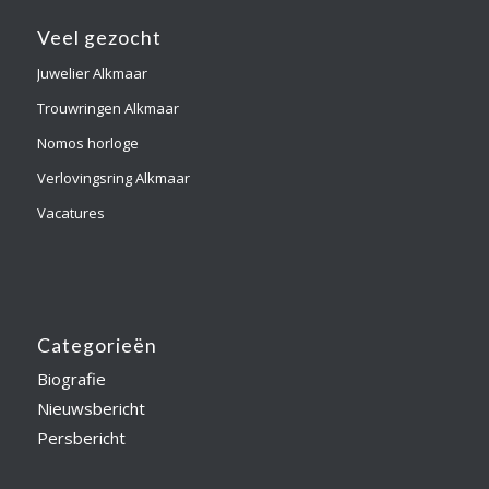
Veel gezocht
Juwelier Alkmaar
Trouwringen Alkmaar
Nomos horloge
Verlovingsring Alkmaar
Vacatures
Categorieën
Biografie
Nieuwsbericht
Persbericht