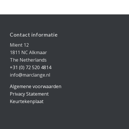
Contact informatie
Mient 12
1811 NC Alkmaar
The Netherlands
+31 (0) 72 520 4814
info@marclange.nl
Algemene voorwaarden
Privacy Statement
Keurtekenplaat