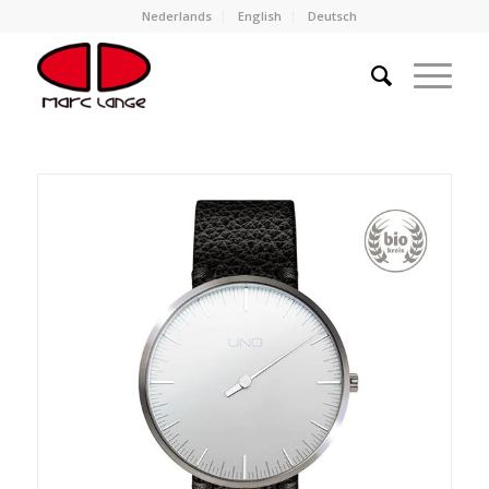
Nederlands
English
Deutsch