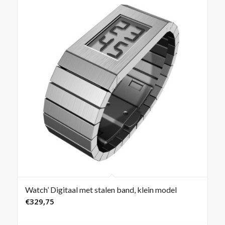
Watch’ Digitaal met stalen band, klein model
€
329,75