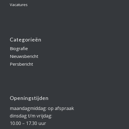
Vacatures
Categorieën
Biografie
Nieuwsbericht
Persbericht
Openingstijden
maandagmiddag: op afspraak
dinsdag t/m vrijdag:
10.00 – 17.30 uur