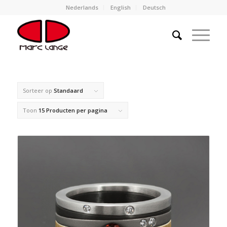
Nederlands
English
Deutsch
Sorteer op
Standaard
Toon
15 Producten per pagina