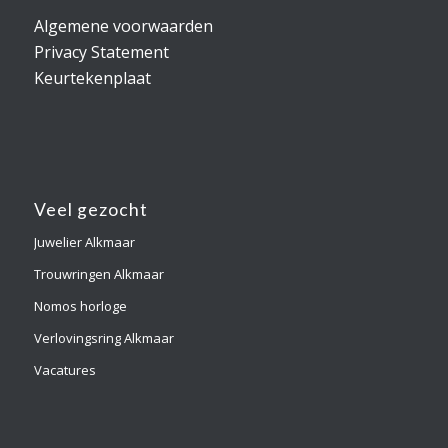
Algemene voorwaarden
Privacy Statement
Keurtekenplaat
Veel gezocht
Juwelier Alkmaar
Trouwringen Alkmaar
Nomos horloge
Verlovingsring Alkmaar
Vacatures