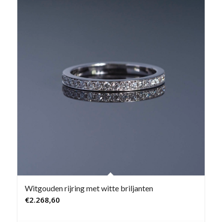
Witgouden rijring met witte briljanten
€
2.268,60