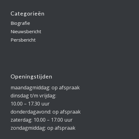
Categorieën
Biografie
Nieuwsbericht
Persbericht
Openingstijden
maandagmiddag: op afspraak
dinsdag t/m vrijdag:
10.00 – 17.30 uur
donderdagavond: op afspraak
zaterdag: 10.00 – 17.00 uur
zondagmiddag: op afspraak