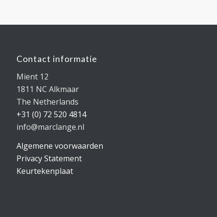
Contact informatie
Mient 12
1811 NC Alkmaar
The Netherlands
+31 (0) 72 520 4814
info@marclange.nl
Algemene voorwaarden
Privacy Statement
Keurtekenplaat