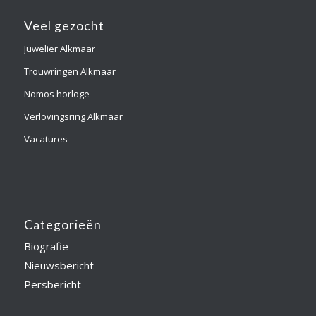
Veel gezocht
Juwelier Alkmaar
Trouwringen Alkmaar
Nomos horloge
Verlovingsring Alkmaar
Vacatures
Categorieën
Biografie
Nieuwsbericht
Persbericht