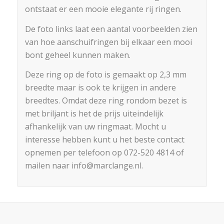
ontstaat er een mooie elegante rij ringen.
De foto links laat een aantal voorbeelden zien
van hoe aanschuifringen bij elkaar een mooi
bont geheel kunnen maken.
Deze ring op de foto is gemaakt op 2,3 mm
breedte maar is ook te krijgen in andere
breedtes. Omdat deze ring rondom bezet is
met briljant is het de prijs uiteindelijk
afhankelijk van uw ringmaat. Mocht u
interesse hebben kunt u het beste contact
opnemen per telefoon op 072-520 4814 of
mailen naar info@marclange.nl.