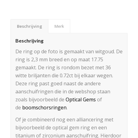
Beschrijving
Merk
Beschrijving
De ring op de foto is gemaakt van witgoud. De
ring is 2,3 mm breed en op maat 17.75
gemaakt. De ring is rondom bezet met 36
witte briljanten die 0.72ct bij elkaar wegen.
Deze ring past goed naast de andere
aanschuifringen die in de webshop staan
zoals bijvoorbeeld de
Optical Gems
of
de
boomschorsringen
.
Of je combineerd nog een alliancering met
bijvoorbeeld de optical gem ring en een
titanium of zirconium aanschuifring. Hierdoor