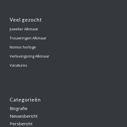
Veel gezocht
Juwelier Alkmaar
Trouwringen Alkmaar
Nomos horloge
Verlovingsring Alkmaar
Vacatures
Categorieën
Biografie
Nieuwsbericht
Persbericht