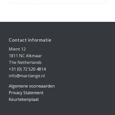
Contact informatie
Mient 12
1811 NC Alkmaar
The Netherlands
+31 (0) 72 520 4814
info@marclange.nl
Algemene voorwaarden
Privacy Statement
Keurtekenplaat