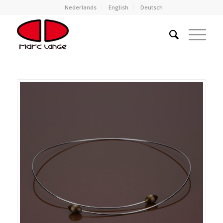
Nederlands
English
Deutsch