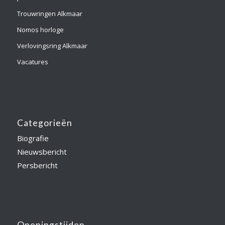
Trouwringen Alkmaar
Nomos horloge
Verlovingsring Alkmaar
Vacatures
Categorieën
Biografie
Nieuwsbericht
Persbericht
Openingstijden