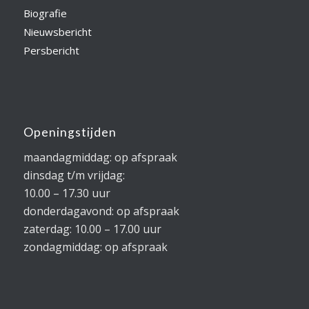
Biografie
Nieuwsbericht
Persbericht
Openingstijden
maandagmiddag: op afspraak
dinsdag t/m vrijdag:
10.00 – 17.30 uur
donderdagavond: op afspraak
zaterdag: 10.00 – 17.00 uur
zondagmiddag: op afspraak