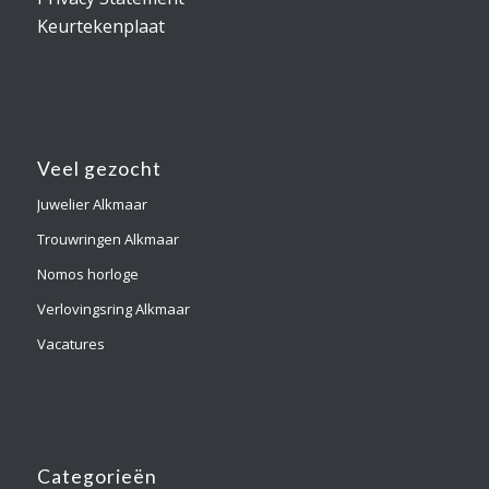
Keurtekenplaat
Veel gezocht
Juwelier Alkmaar
Trouwringen Alkmaar
Nomos horloge
Verlovingsring Alkmaar
Vacatures
Categorieën