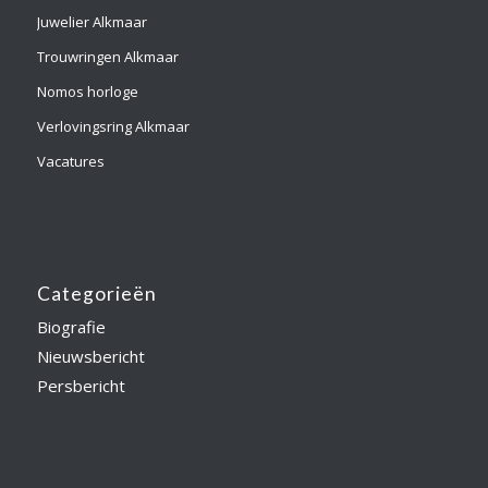
Juwelier Alkmaar
Trouwringen Alkmaar
Nomos horloge
Verlovingsring Alkmaar
Vacatures
Categorieën
Biografie
Nieuwsbericht
Persbericht