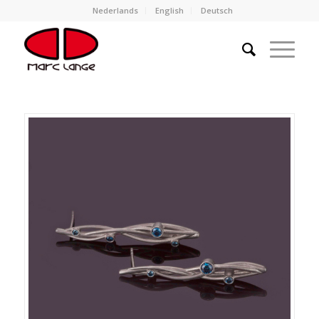
Nederlands
English
Deutsch