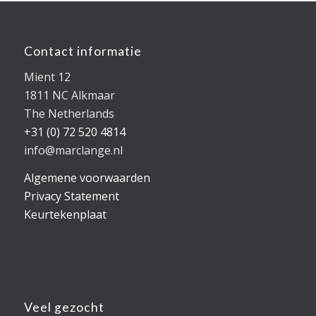
Contact informatie
Mient 12
1811 NC Alkmaar
The Netherlands
+31 (0) 72 520 4814
info@marclange.nl
Algemene voorwaarden
Privacy Statement
Keurtekenplaat
Veel gezocht