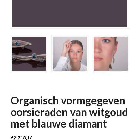
Organisch vormgegeven
oorsieraden van witgoud
met blauwe diamant
€
2.718,18