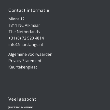
Contact informatie
Mient 12
1811 NC Alkmaar
The Netherlands
+31 (0) 72 520 4814
info@marclange.nl
Algemene voorwaarden
Privacy Statement
Keurtekenplaat
Veel gezocht
Juwelier Alkmaar