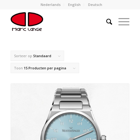
Nederlands
English
Deutsch
Sorteer op
Standaard
Toon
15 Producten per pagina