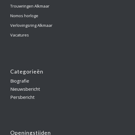
Trouwringen Alkmaar
Nomos horloge
Verlovingsring Alkmaar
Vacatures
Categorieën
Biografie
Nieuwsbericht
Persbericht
Openingstijden