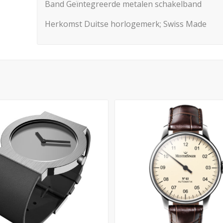
Band Geïntegreerde metalen schakelband
Herkomst Duitse horlogemerk; Swiss Made