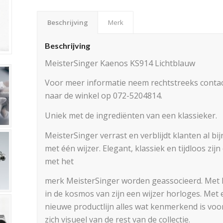
Beschrijving
Merk
Beschrijving
MeisterSinger Kaenos KS914 Lichtblauw
Voor meer informatie neem rechtstreeks contac
naar de winkel op 072-5204814.
Uniek met de ingrediënten van een klassieker.
MeisterSinger verrast en verblijdt klanten al b
met één wijzer. Elegant, klassiek en tijdloos zi
met het
merk MeisterSinger worden geassocieerd. Met
in de kosmos van zijn een wijzer horloges. Met 
nieuwe productlijn alles wat kenmerkend is voo
zich visueel van de rest van de collectie.