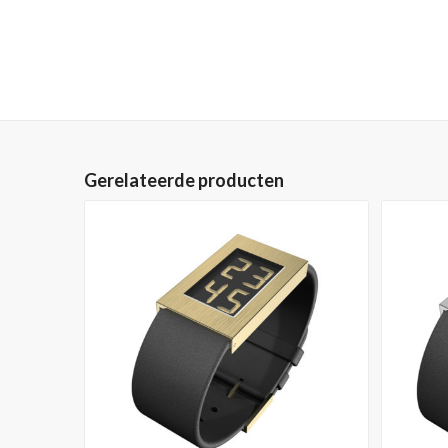
Gerelateerde producten