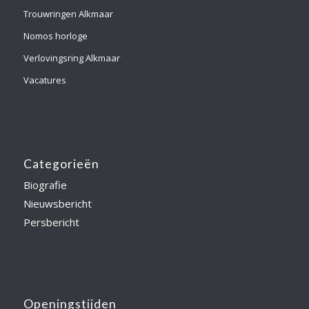
Trouwringen Alkmaar
Nomos horloge
Verlovingsring Alkmaar
Vacatures
Categorieën
Biografie
Nieuwsbericht
Persbericht
Openingstijden