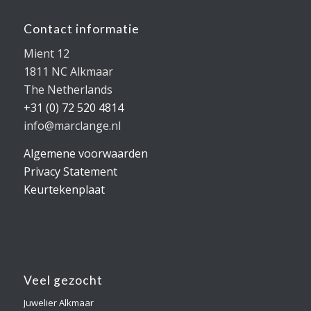
Contact informatie
Mient 12
1811 NC Alkmaar
The Netherlands
+31 (0) 72 520 4814
info@marclange.nl
Algemene voorwaarden
Privacy Statement
Keurtekenplaat
Veel gezocht
Juwelier Alkmaar