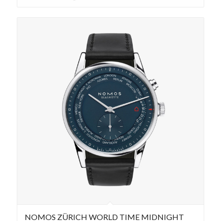
NOMOS ZÜRICH WORLD TIME MIDNIGHT