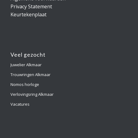
Privacy Statement
Keurtekenplaat
Veel gezocht
Juwelier Alkmaar
Trouwringen Alkmaar
Nomos horloge
Verlovingsring Alkmaar
Vacatures