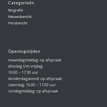
Categorieën
Biografie
Nieuwsbericht
Persbericht
Openingstijden
maandagmiddag: op afspraak
dinsdag t/m vrijdag:
10.00 – 17.30 uur
donderdagavond: op afspraak
zaterdag: 10.00 – 17.00 uur
zondagmiddag: op afspraak