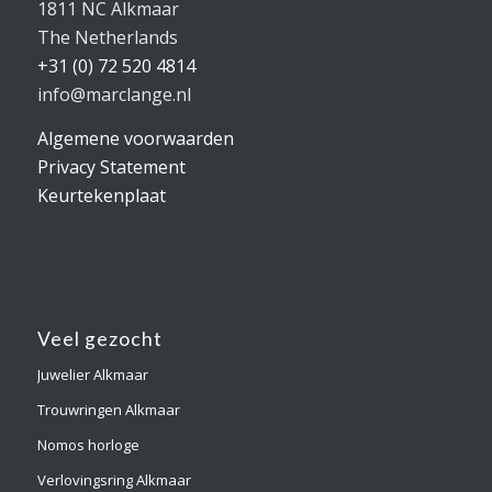
1811 NC Alkmaar
The Netherlands
+31 (0) 72 520 4814
info@marclange.nl
Algemene voorwaarden
Privacy Statement
Keurtekenplaat
Veel gezocht
Juwelier Alkmaar
Trouwringen Alkmaar
Nomos horloge
Verlovingsring Alkmaar