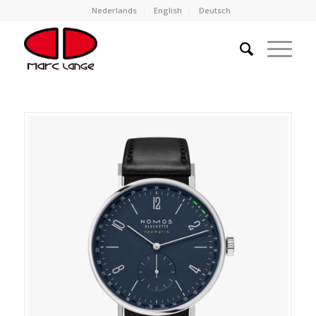
Nederlands
English
Deutsch