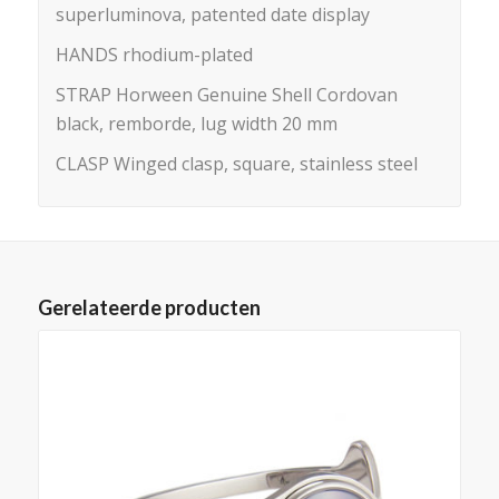
superluminova, patented date display
HANDS rhodium-plated
STRAP Horween Genuine Shell Cordovan
black, remborde,
lug width 20 mm
CLASP Winged clasp, square, stainless steel
Gerelateerde producten