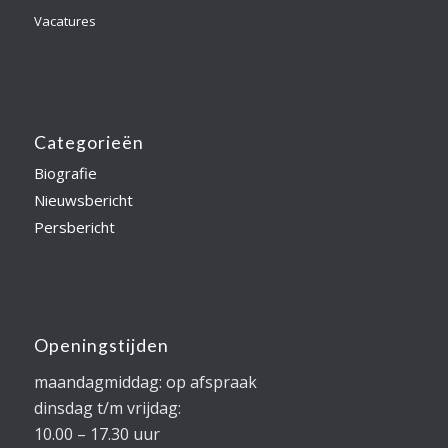
Vacatures
Categorieën
Biografie
Nieuwsbericht
Persbericht
Openingstijden
maandagmiddag: op afspraak
dinsdag t/m vrijdag:
10.00 – 17.30 uur