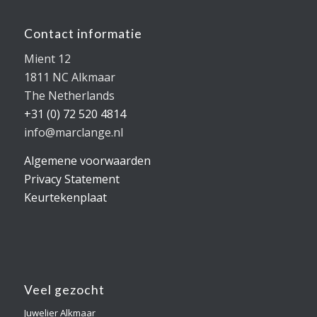
Contact informatie
Mient 12
1811 NC Alkmaar
The Netherlands
+31 (0) 72 520 4814
info@marclange.nl
Algemene voorwaarden
Privacy Statement
Keurtekenplaat
Veel gezocht
Juwelier Alkmaar