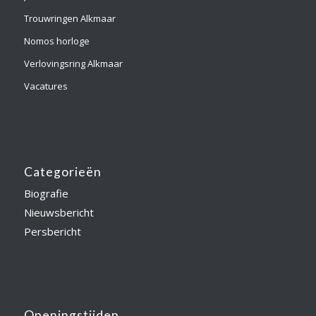
Trouwringen Alkmaar
Nomos horloge
Verlovingsring Alkmaar
Vacatures
Categorieën
Biografie
Nieuwsbericht
Persbericht
Openingstijden