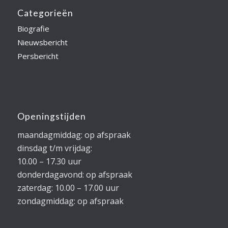
Categorieën
Biografie
Nieuwsbericht
Persbericht
Openingstijden
maandagmiddag: op afspraak
dinsdag t/m vrijdag:
10.00 – 17.30 uur
donderdagavond: op afspraak
zaterdag: 10.00 – 17.00 uur
zondagmiddag: op afspraak