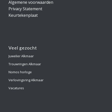
Algemene voorwaarden
Privacy Statement
Keurtekenplaat
Veel gezocht
Juwelier Alkmaar
Trouwringen Alkmaar
Nomos horloge
Verlovingsring Alkmaar
Vacatures