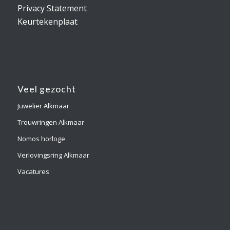
Privacy Statement
Keurtekenplaat
Veel gezocht
Juwelier Alkmaar
Trouwringen Alkmaar
Nomos horloge
Verlovingsring Alkmaar
Vacatures