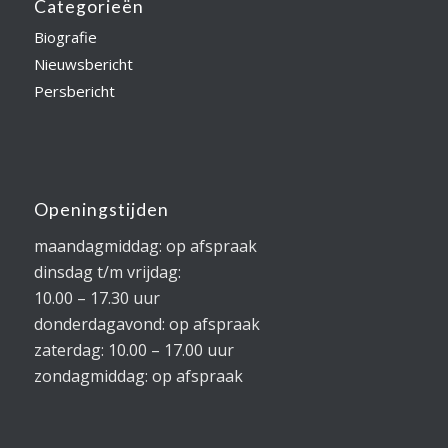
Categorieën
Biografie
Nieuwsbericht
Persbericht
Openingstijden
maandagmiddag: op afspraak
dinsdag t/m vrijdag:
10.00 – 17.30 uur
donderdagavond: op afspraak
zaterdag: 10.00 – 17.00 uur
zondagmiddag: op afspraak