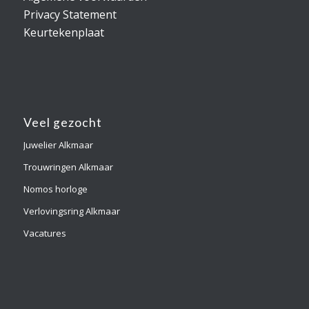
Privacy Statement
Keurtekenplaat
Veel gezocht
Juwelier Alkmaar
Trouwringen Alkmaar
Nomos horloge
Verlovingsring Alkmaar
Vacatures