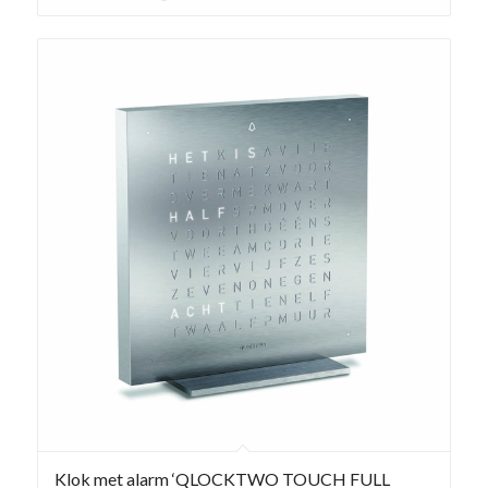
Klok met alarm ‘QLOCKTWO TOUCH FULL