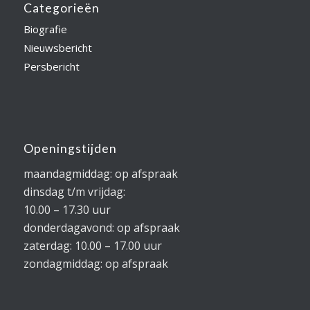
Categorieën
Biografie
Nieuwsbericht
Persbericht
Openingstijden
maandagmiddag: op afspraak
dinsdag t/m vrijdag:
10.00 – 17.30 uur
donderdagavond: op afspraak
zaterdag: 10.00 – 17.00 uur
zondagmiddag: op afspraak