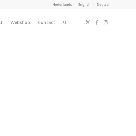
Nederlands
English
Deutsch
st
Webshop
Contact