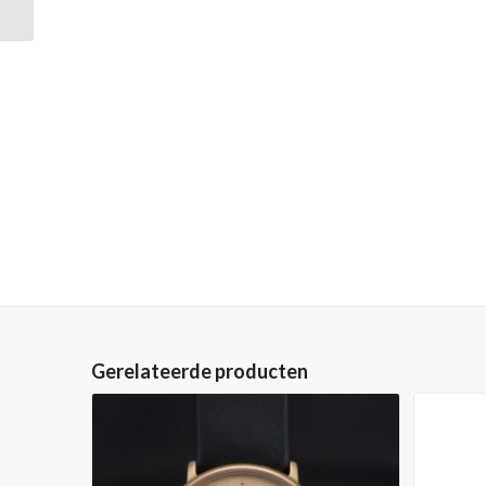
Op voorraad
Gerelateerde producten