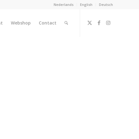
Nederlands
English
Deutsch
st
Webshop
Contact