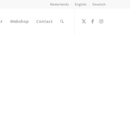
Nederlands
English
Deutsch
st
Webshop
Contact