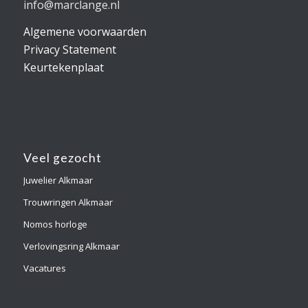
info@marclange.nl
Algemene voorwaarden
Privacy Statement
Keurtekenplaat
Veel gezocht
Juwelier Alkmaar
Trouwringen Alkmaar
Nomos horloge
Verlovingsring Alkmaar
Vacatures