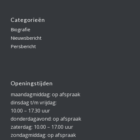
Categorieën
Biografie
Nieuwsbericht
Persbericht
Openingstijden
maandagmiddag: op afspraak
dinsdag t/m vrijdag:
10.00 – 17.30 uur
donderdagavond: op afspraak
zaterdag: 10.00 – 17.00 uur
zondagmiddag: op afspraak