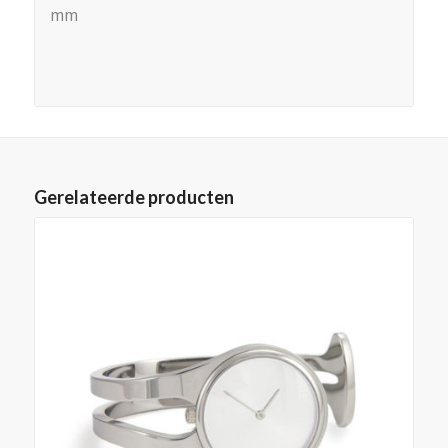
mm
Gerelateerde producten