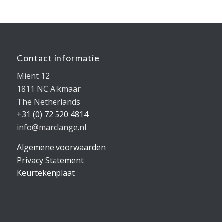
Contact informatie
Mient 12
1811 NC Alkmaar
The Netherlands
+31 (0) 72 520 4814
info@marclange.nl
Algemene voorwaarden
Privacy Statement
Keurtekenplaat