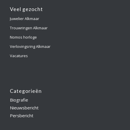
Veel gezocht
Juwelier Alkmaar
Trouwringen Alkmaar
Nomos horloge
Verlovingsring Alkmaar
Vacatures
Categorieën
Biografie
Nieuwsbericht
Persbericht